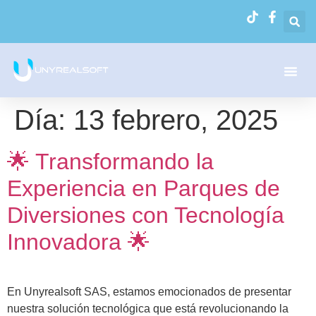
Día:
13 febrero, 2025
🌟 Transformando la
Experiencia en Parques de
Diversiones con Tecnología
Innovadora 🌟
En Unyrealsoft SAS, estamos emocionados de presentar
nuestra solución tecnológica que está revolucionando la