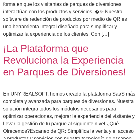
forma en que los visitantes de parques de diversiones
interactúan con los productos y servicios. �✨ Nuestro
software de redención de productos por medio de QR es
una herramienta integral diseñada para simplificar y
optimizar la experiencia de los clientes. Con […]
¡La Plataforma que
Revoluciona la Experiencia
en Parques de Diversiones!
En UNYREALSOFT, hemos creado la plataforma SaaS más
completa y avanzada para parques de diversiones. Nuestra
solución integra todos los módulos necesarios para
optimizar operaciones, mejorar la experiencia del visitante y
llevar la gestión de tu parque al siguiente nivel.¿Qué
Ofrecemos?Escanéo de QR: Simplifica la venta y el acceso
a productos y servicios con nuestra tecnología de escaneo