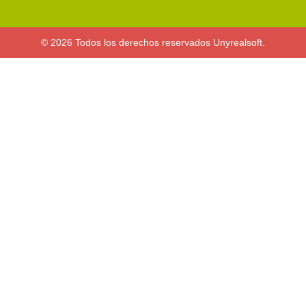
© 2026 Todos los derechos reservados Unyrealsoft.